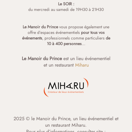
Le SOIR :
du mercredi au samedi de 19H30 à 21H30
Le Manoir du Prince
vous propose également une
offre d’espaces événementiels
pour tous vos
événements
, professionnels comme particuliers
de
10 à 400 personnes
…
Le Manoir du Prince
est un lieu événementiel
et un restaurant
Miharu
2025 © le Manoir du Prince, un lieu événementiel et
un restaurant Miharu.
Pour plus d’informations, consulter site :