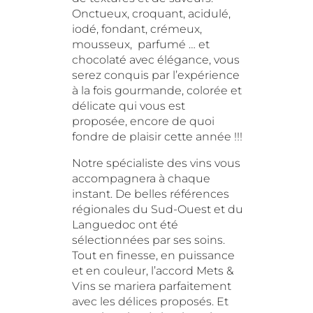
Onctueux, croquant, acidulé,
iodé, fondant, crémeux,
mousseux, parfumé … et
chocolaté avec élégance, vous
serez conquis par l’expérience
à la fois gourmande, colorée et
délicate qui vous est
proposée, encore de quoi
fondre de plaisir cette année !!!
Notre spécialiste des vins vous
accompagnera à chaque
instant. De belles références
régionales du Sud-Ouest et du
Languedoc ont été
sélectionnées par ses soins.
Tout en finesse, en puissance
et en couleur, l’accord Mets &
Vins se mariera parfaitement
avec les délices proposés. Et