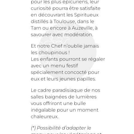
pour les plus épicuriens, leur
curiosité pourra être satisfaite
en découvrant les Spiritueux
distillés à Toulouse, dans le
Tarn ou encore à Auzeville, à
savourer avec modération.
Et notre Chef n’oublie jamais
les choupinous !
Les enfants pourront se régaler
avec un menu festif
spécialement concocté pour
eux et leurs jeunes papilles.
Le cadre paradisiaque de nos
salles baignées de lumières
vous offriront une bulle
inégalable pour un moment
chaleureux.
(*) Possibilité d’adapter le