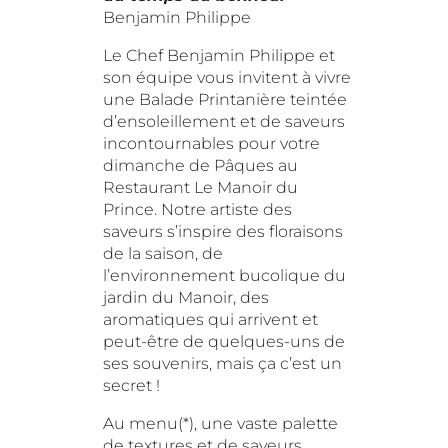
Benjamin Philippe
Le Chef Benjamin Philippe et
son équipe vous invitent à vivre
une Balade Printanière teintée
d’ensoleillement et de saveurs
incontournables pour votre
dimanche de Pâques au
Restaurant Le Manoir du
Prince. Notre artiste des
saveurs s’inspire des floraisons
de la saison, de
l’environnement bucolique du
jardin du Manoir, des
aromatiques qui arrivent et
peut-être de quelques-uns de
ses souvenirs, mais ça c’est un
secret !
Au menu(*), une vaste palette
de textures et de saveurs.